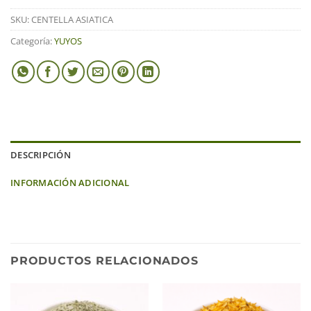
SKU:
CENTELLA ASIATICA
Categoría:
YUYOS
DESCRIPCIÓN
INFORMACIÓN ADICIONAL
PRODUCTOS RELACIONADOS