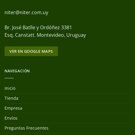
niter@niter.com.uy
Br. José Batlle y Ordóñez 3381
Esq. Canstatt. Montevideo, Uruguay
VER EN GOOGLE MAPS
NAVEGACIÓN
Inicio
Tienda
Empresa
Envíos
Preguntas Frecuentes