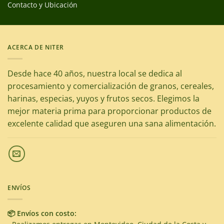
Contacto y Ubicación
ACERCA DE NITER
Desde hace 40 años, nuestra local se dedica al
procesamiento y comercialización de granos, cereales,
harinas, especias, yuyos y frutos secos. Elegimos la
mejor materia prima para proporcionar productos de
excelente calidad que aseguren una sana alimentación.
ENVÍOS
📦 Envíos con costo: