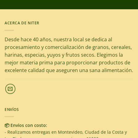
ACERCA DE NITER
Desde hace 40 años, nuestra local se dedica al
procesamiento y comercialización de granos, cereales,
harinas, especias, yuyos y frutos secos. Elegimos la
mejor materia prima para proporcionar productos de
excelente calidad que aseguren una sana alimentación.
ENVÍOS
📦 Envíos con costo:
- Realizamos entregas en Montevideo, Ciudad de la Costa y