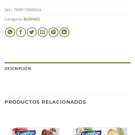
SKU:
7898115900024
Categoría:
BUDINES
DESCRIPCIÓN
PRODUCTOS RELACIONADOS