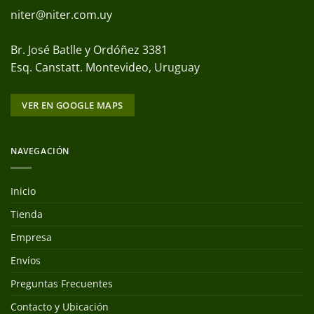
niter@niter.com.uy
Br. José Batlle y Ordóñez 3381
Esq. Canstatt. Montevideo, Uruguay
VER EN GOOGLE MAPS
NAVEGACIÓN
Inicio
Tienda
Empresa
Envíos
Preguntas Frecuentes
Contacto y Ubicación