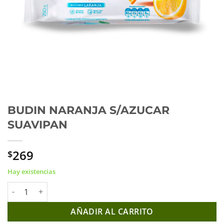
BUDIN NARANJA S/AZUCAR
SUAVIPAN
269
$
Hay existencias
BUDIN NARANJA S/AZUCAR SUAVIPAN cantidad
AÑADIR AL CARRITO