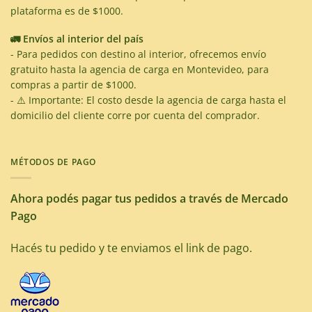
plataforma es de $1000.
🚛 Envíos al interior del país
- Para pedidos con destino al interior, ofrecemos envío
gratuito hasta la agencia de carga en Montevideo, para
compras a partir de $1000.
- ⚠️ Importante: El costo desde la agencia de carga hasta el
domicilio del cliente corre por cuenta del comprador.
MÉTODOS DE PAGO
Ahora podés pagar tus pedidos a través de Mercado
Pago
Hacés tu pedido y te enviamos el link de pago.