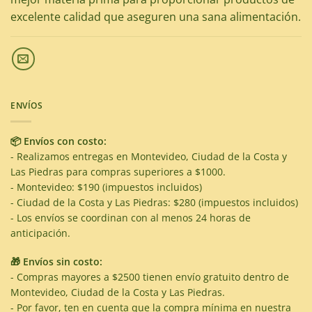
excelente calidad que aseguren una sana alimentación.
ENVÍOS
📦 Envíos con costo:
- Realizamos entregas en Montevideo, Ciudad de la Costa y
Las Piedras para compras superiores a $1000.
- Montevideo: $190 (impuestos incluidos)
- Ciudad de la Costa y Las Piedras: $280 (impuestos incluidos)
- Los envíos se coordinan con al menos 24 horas de
anticipación.
🎁 Envíos sin costo:
- Compras mayores a $2500 tienen envío gratuito dentro de
Montevideo, Ciudad de la Costa y Las Piedras.
- Por favor, ten en cuenta que la compra mínima en nuestra