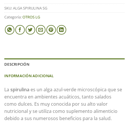
SKU:
ALGA SPIRULINA SG
Categoría:
OTROS LG
DESCRIPCIÓN
INFORMACIÓN ADICIONAL
La
spirulina
es un alga azul-verde microscópica que se
encuentra en ambientes acuáticos, tanto salados
como dulces. Es muy conocida por su alto valor
nutricional y se utiliza como suplemento alimenticio
debido a sus numerosos beneficios para la salud.