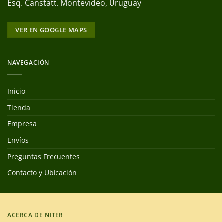
Esq. Canstatt. Montevideo, Uruguay
VER EN GOOGLE MAPS
NAVEGACIÓN
Inicio
Tienda
Empresa
Envíos
Preguntas Frecuentes
Contacto y Ubicación
ACERCA DE NITER