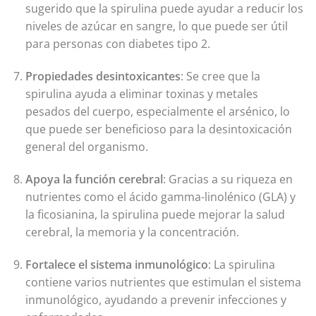
sugerido que la spirulina puede ayudar a reducir los
niveles de azúcar en sangre, lo que puede ser útil
para personas con diabetes tipo 2.
Propiedades desintoxicantes
: Se cree que la
spirulina ayuda a eliminar toxinas y metales
pesados del cuerpo, especialmente el arsénico, lo
que puede ser beneficioso para la desintoxicación
general del organismo.
Apoya la función cerebral
: Gracias a su riqueza en
nutrientes como el ácido gamma-linolénico (GLA) y
la ficosianina, la spirulina puede mejorar la salud
cerebral, la memoria y la concentración.
Fortalece el sistema inmunológico
: La spirulina
contiene varios nutrientes que estimulan el sistema
inmunológico, ayudando a prevenir infecciones y