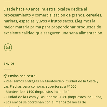
Desde hace 40 años, nuestra local se dedica al
procesamiento y comercialización de granos, cereales,
harinas, especias, yuyos y frutos secos. Elegimos la
mejor materia prima para proporcionar productos de
excelente calidad que aseguren una sana alimentación.
ENVÍOS
📦 Envíos con costo:
- Realizamos entregas en Montevideo, Ciudad de la Costa y
Las Piedras para compras superiores a $1000.
- Montevideo: $190 (impuestos incluidos)
- Ciudad de la Costa y Las Piedras: $280 (impuestos incluidos)
- Los envíos se coordinan con al menos 24 horas de