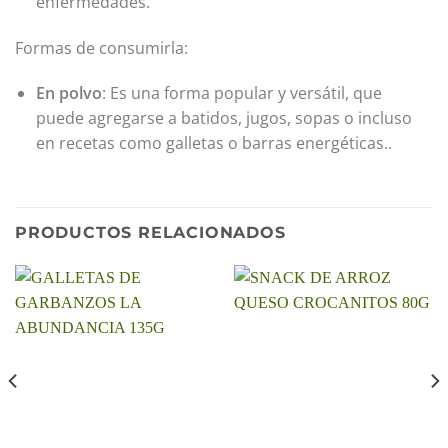
enfermedades.
Formas de consumirla:
En polvo
: Es una forma popular y versátil, que
puede agregarse a batidos, jugos, sopas o incluso
en recetas como galletas o barras energéticas..
PRODUCTOS RELACIONADOS