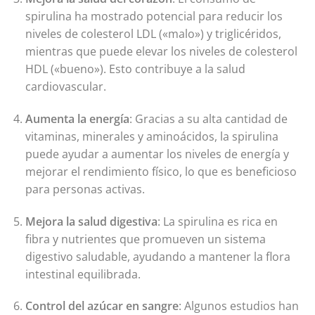
spirulina ha mostrado potencial para reducir los
niveles de colesterol LDL («malo») y triglicéridos,
mientras que puede elevar los niveles de colesterol
HDL («bueno»). Esto contribuye a la salud
cardiovascular.
Aumenta la energía
: Gracias a su alta cantidad de
vitaminas, minerales y aminoácidos, la spirulina
puede ayudar a aumentar los niveles de energía y
mejorar el rendimiento físico, lo que es beneficioso
para personas activas.
Mejora la salud digestiva
: La spirulina es rica en
fibra y nutrientes que promueven un sistema
digestivo saludable, ayudando a mantener la flora
intestinal equilibrada.
Control del azúcar en sangre
: Algunos estudios han