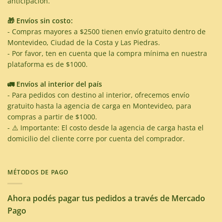
anticipación.
🎁 Envíos sin costo:
- Compras mayores a $2500 tienen envío gratuito dentro de
Montevideo, Ciudad de la Costa y Las Piedras.
- Por favor, ten en cuenta que la compra mínima en nuestra
plataforma es de $1000.
🚛 Envíos al interior del país
- Para pedidos con destino al interior, ofrecemos envío
gratuito hasta la agencia de carga en Montevideo, para
compras a partir de $1000.
- ⚠️ Importante: El costo desde la agencia de carga hasta el
domicilio del cliente corre por cuenta del comprador.
MÉTODOS DE PAGO
Ahora podés pagar tus pedidos a través de Mercado
Pago